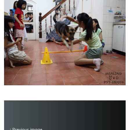
Previous image