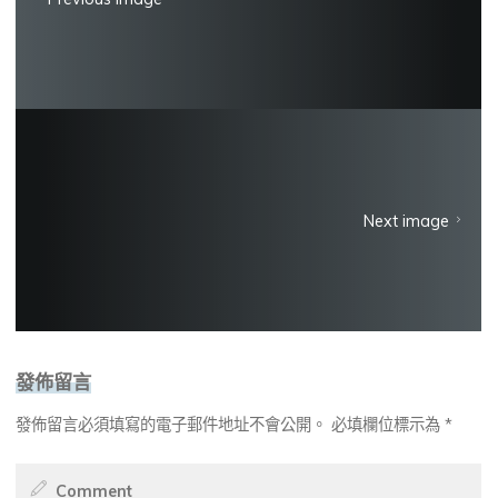
Next image
發佈留言
發佈留言必須填寫的電子郵件地址不會公開。
必填欄位標示為
*