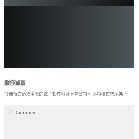
發佈留言
發佈留言必須填寫的電子郵件地址不會公開。
必填欄位標示為
*