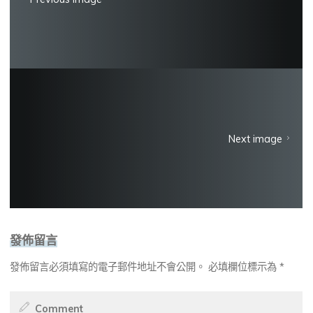
Next image
發佈留言
發佈留言必須填寫的電子郵件地址不會公開。
必填欄位標示為
*