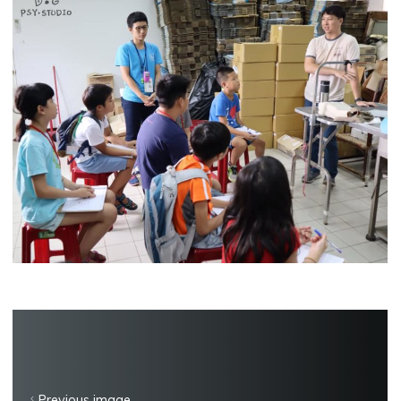
Previous image