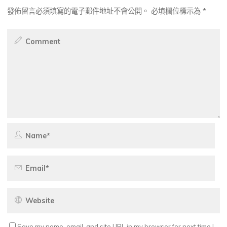
發佈留言必須填寫的電子郵件地址不會公開。
必填欄位標示為
*
Save my name, email, and site URL in my browser for next time I