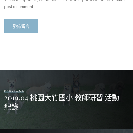
post a comment.
PREVIOUS
2019.04 桃園大竹國小 教師研習 活動
紀錄