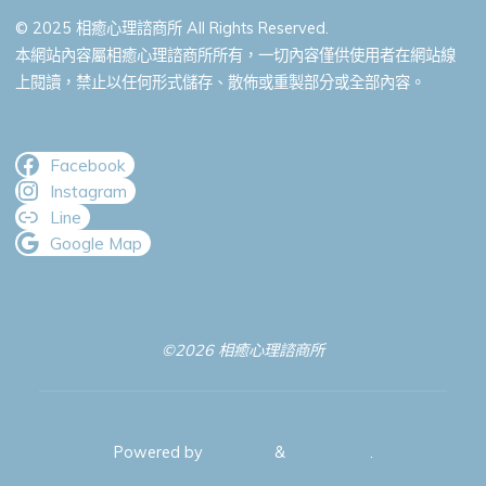
© 2025 相癒心理諮商所 All Rights Reserved.
本網站內容屬相癒心理諮商所所有，一切內容僅供使用者在網站線
上閱讀，禁止以任何形式儲存、散佈或重製部分或全部內容。
Facebook
Instagram
Line
Google Map
©2026 相癒心理諮商所
Powered by
Bravada
&
WordPress
.