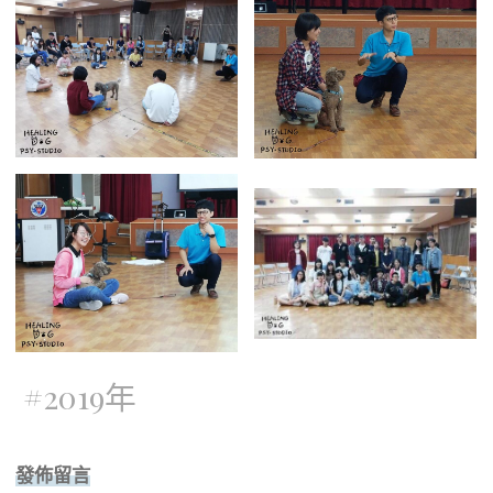
#
2019年
發佈留言