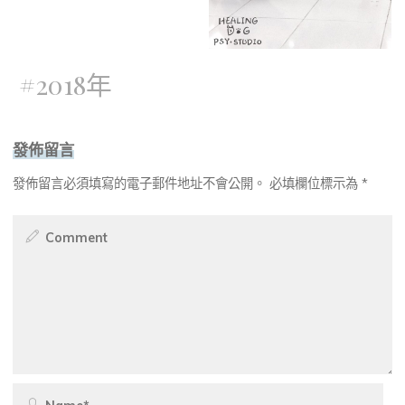
#
2018年
發佈留言
發佈留言必須填寫的電子郵件地址不會公開。
必填欄位標示為
*