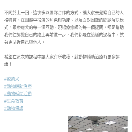
群熱愛動物的同學們分享動物輔助治療及關於療癒犬的故事。
不同於上一回，這次多以團隊合作的方式，讓大家去覺察自己的人
格特質、在團體中扮演的角色與功能、以及面對困難的問題解決模
式。跟療癒犬的每一個互動、現場療癒師的每一個提問，都是幫助
我們往認識自己的路上再前進一步，我們都是在這樣的過程中，試
著更貼近自己與他人。
希望在這次的課程中讓大家有所收穫，對動物輔助治療有更多認
識！
#療癒犬
#動物輔助治療
#動物輔助活動
#生命教育
#動物保護