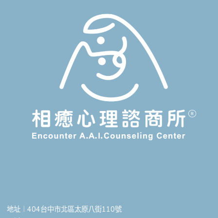
地址︱404台中市北區太原八街110號