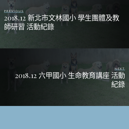
PREVIOUS
2018.12 新北市文林國小 學生團體及教
師研習 活動紀錄
NEXT
2018.12 六甲國小 生命教育講座 活動
紀錄