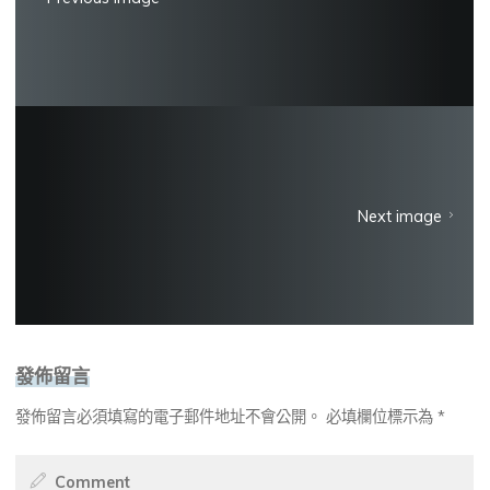
Next image
發佈留言
發佈留言必須填寫的電子郵件地址不會公開。
必填欄位標示為
*