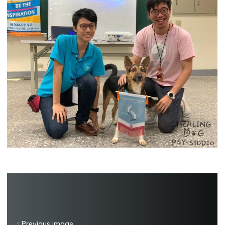
Previous image