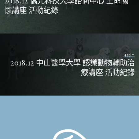
2018.12 僑光科技大學諮商中心 生命關
懷講座 活動紀錄
NEXT
2018.12 中山醫學大學 認識動物輔助治
療講座 活動紀錄