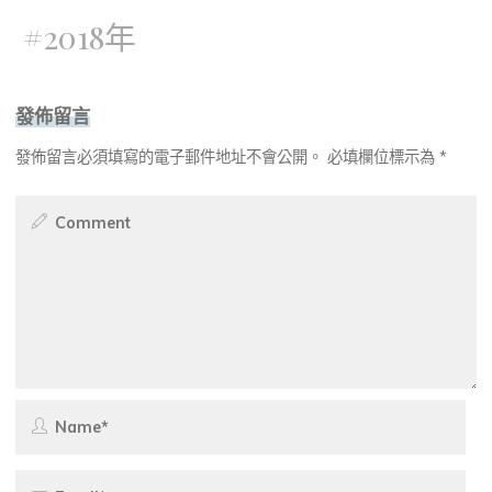
#
2018年
發佈留言
發佈留言必須填寫的電子郵件地址不會公開。
必填欄位標示為
*