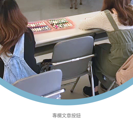
專欄文章按鈕