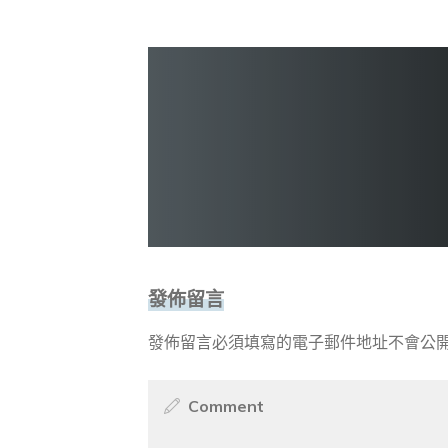
發佈留言
發佈留言必須填寫的電子郵件地址不會公