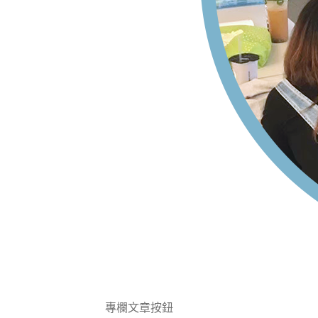
專欄文章按鈕