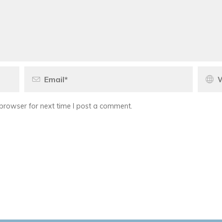
browser for next time I post a comment.