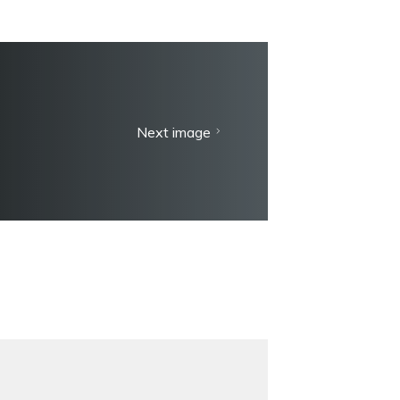
Next image