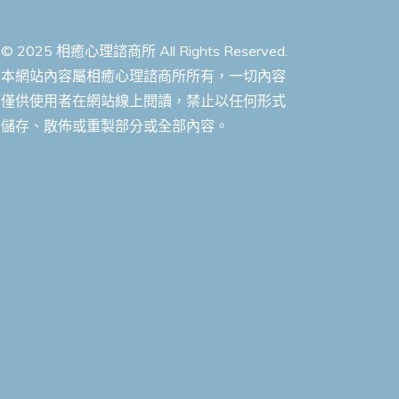
© 2025 相癒心理諮商所 All Rights Reserved.
本網站內容屬相癒心理諮商所所有，一切內容
僅供使用者在網站線上閱讀，禁止以任何形式
儲存、散佈或重製部分或全部內容。