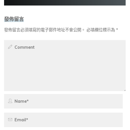
發佈留言
發佈留言必須填寫的電子郵件地址不會公開。
必填欄位標示為
*