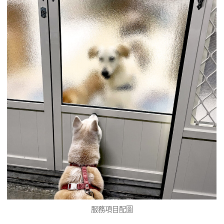
服務項目配圖