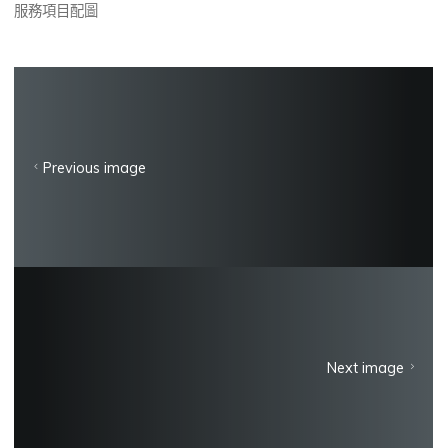
服務項目配圖
Previous image
Next image