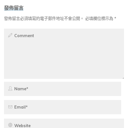
發佈留言
發佈留言必須填寫的電子郵件地址不會公開。
必填欄位標示為
*