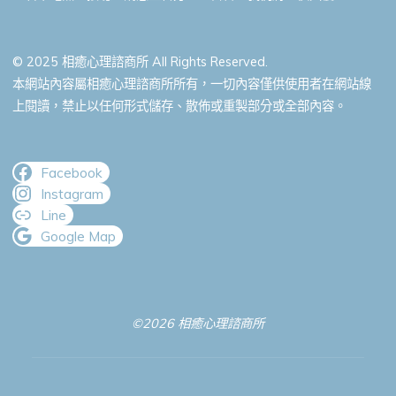
© 2025 相癒心理諮商所 All Rights Reserved.
本網站內容屬相癒心理諮商所所有，一切內容僅供使用者在網站線
上閱讀，禁止以任何形式儲存、散佈或重製部分或全部內容。
Facebook
Instagram
Line
Google Map
©2026 相癒心理諮商所