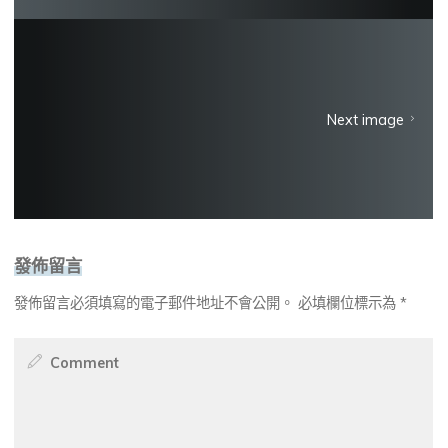
Next image
發佈留言
發佈留言必須填寫的電子郵件地址不會公開。
必填欄位標示為
*