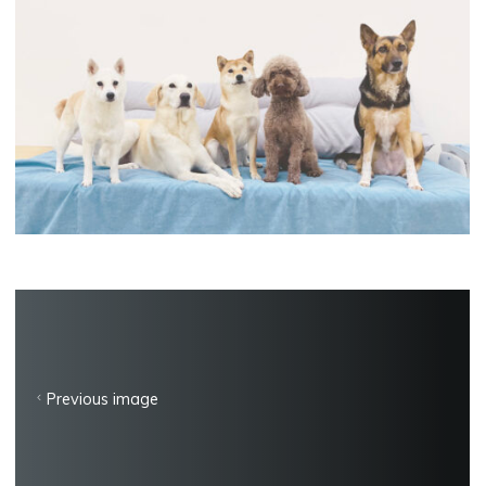
Previous image