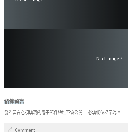
Next image
發佈留言
發佈留言必須填寫的電子郵件地址不會公開。
必填欄位標示為
*