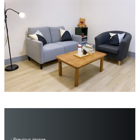
Previous image