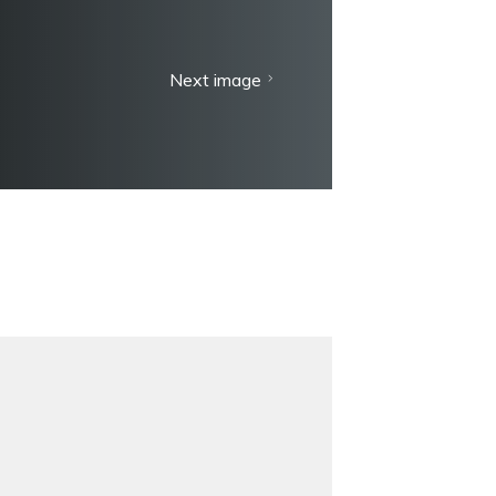
Next image