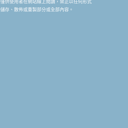
僅供使用者在網站線上閱讀，禁止以任何形式
儲存、散佈或重製部分或全部內容。