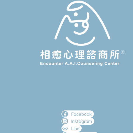
Facebook
Instagram
Line