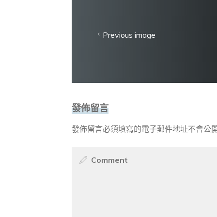
Previous image
發佈留言
發佈留言必須填寫的電子郵件地址不會公