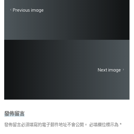
Previous image
Next image
發佈留言
發佈留言必須填寫的電子郵件地址不會公開。
必填欄位標示為
*