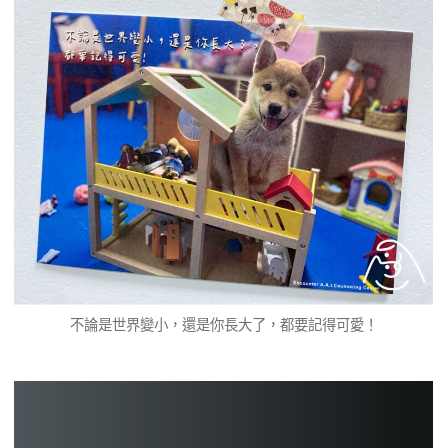
不論是世界變小，還是你長大了，都要記得可愛！