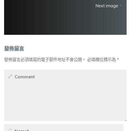
Next image
發佈留言
發佈留言必須填寫的電子郵件地址不會公開。
必填欄位標示為
*