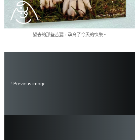
過去的那些苦澀，孕育了今天的快樂。
Previous image