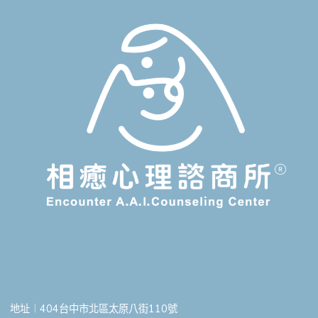
地址︱404台中市北區太原八街110號