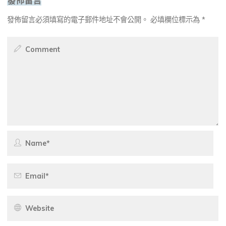
發佈留言必須填寫的電子郵件地址不會公開。
必填欄位標示為
*