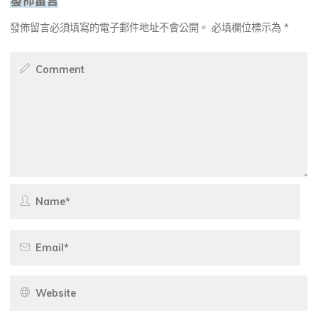
發佈留言必須填寫的電子郵件地址不會公開。
必填欄位標示為
*