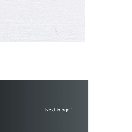
Next image