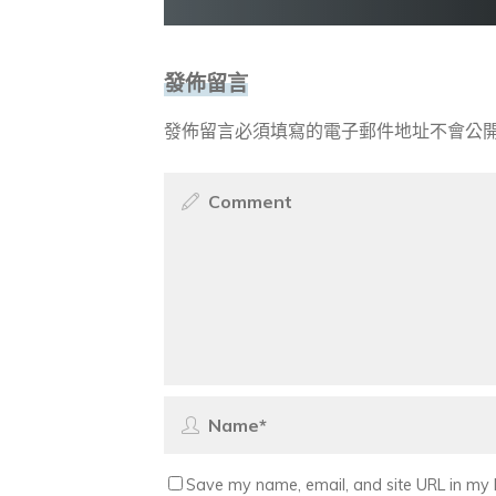
發佈留言
發佈留言必須填寫的電子郵件地址不會公
Save my name, email, and site URL in my 