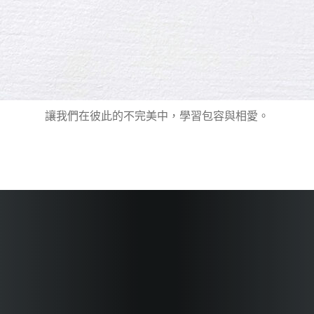
讓我們在彼此的不完美中，學習包容與相愛。