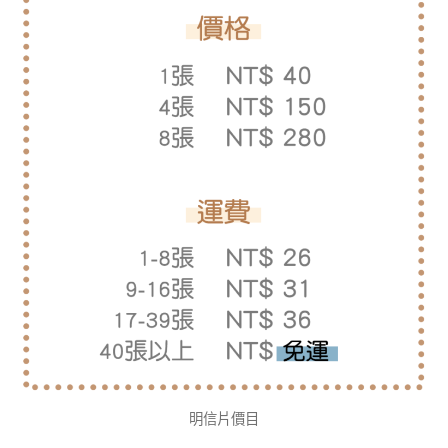
明信片價目