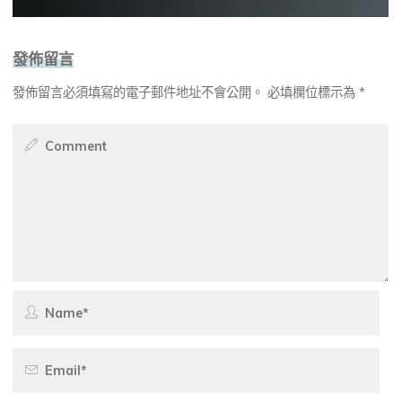
發佈留言
發佈留言必須填寫的電子郵件地址不會公開。
必填欄位標示為
*