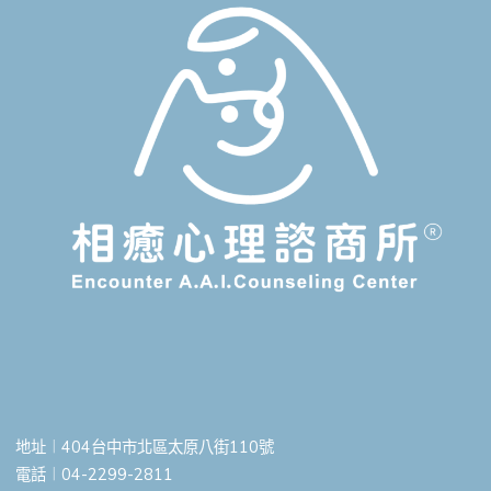
地址︱404台中市北區太原八街110號
電話︱04-2299-2811