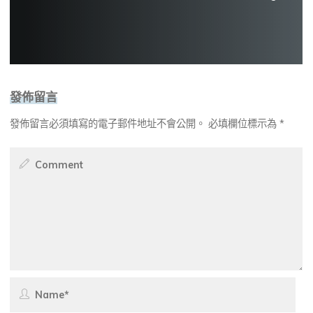
發佈留言
發佈留言必須填寫的電子郵件地址不會公開。
必填欄位標示為
*