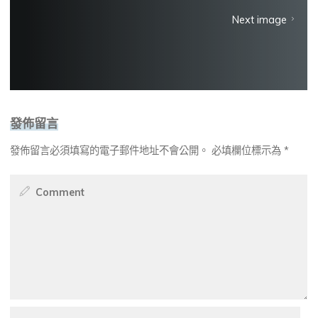
Next image
發佈留言
發佈留言必須填寫的電子郵件地址不會公開。
必填欄位標示為
*