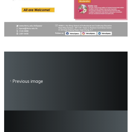
Previous image