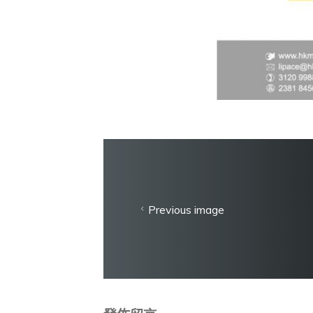
Previous image