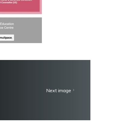
Next image