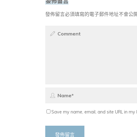
發佈留言
發佈留言必須填寫的電子郵件地址不會公
Save my name, email, and site URL in my 