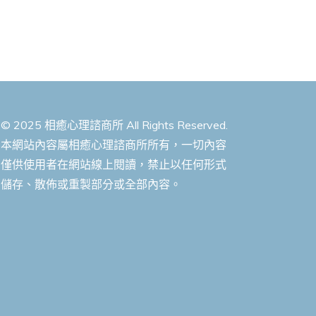
© 2025 相癒心理諮商所 All Rights Reserved.
本網站內容屬相癒心理諮商所所有，一切內容
僅供使用者在網站線上閱讀，禁止以任何形式
儲存、散佈或重製部分或全部內容。