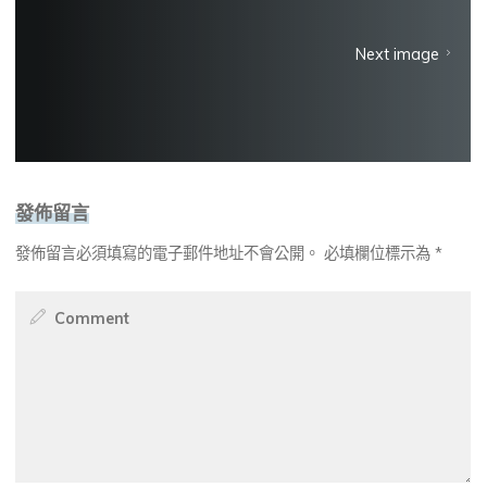
Next image
發佈留言
發佈留言必須填寫的電子郵件地址不會公開。
必填欄位標示為
*