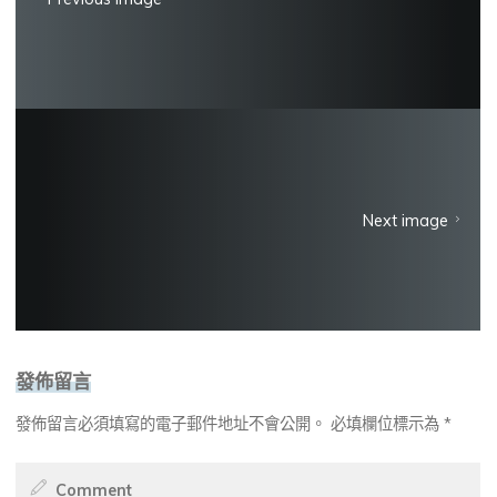
Next image
發佈留言
發佈留言必須填寫的電子郵件地址不會公開。
必填欄位標示為
*