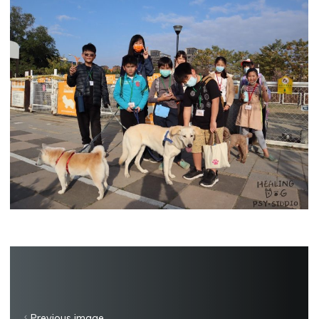
Previous image