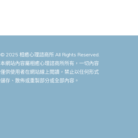
© 2025 相癒心理諮商所 All Rights Reserved.
本網站內容屬相癒心理諮商所所有，一切內容
僅供使用者在網站線上閱讀，禁止以任何形式
儲存、散佈或重製部分或全部內容。