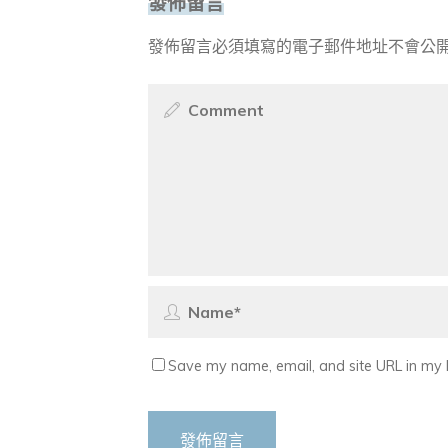
發佈留言
發佈留言必須填寫的電子郵件地址不會公
Save my name, email, and site URL in my 