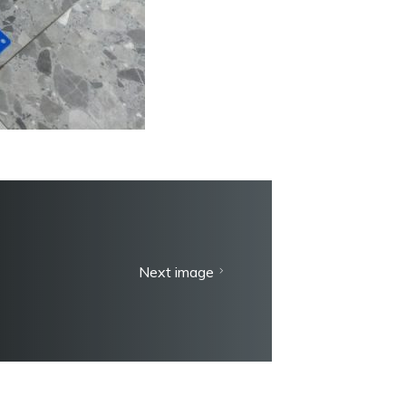
Next image