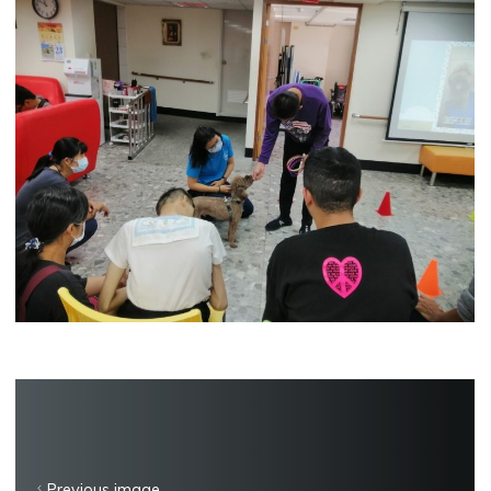
Previous image