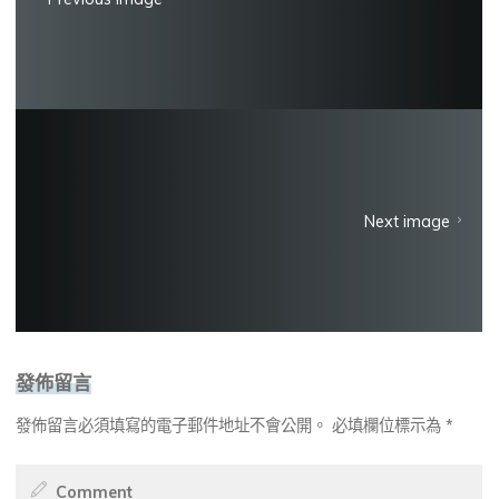
Next image
發佈留言
發佈留言必須填寫的電子郵件地址不會公開。
必填欄位標示為
*