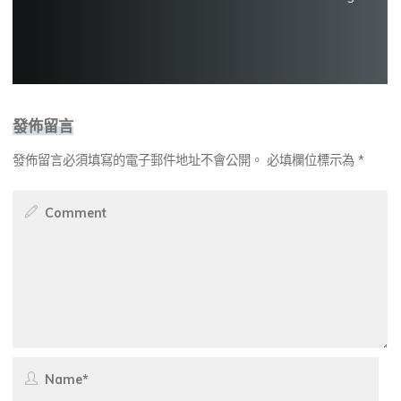
發佈留言
發佈留言必須填寫的電子郵件地址不會公開。
必填欄位標示為
*