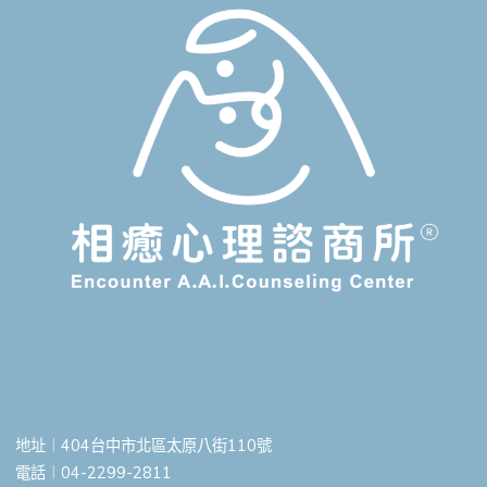
地址︱404台中市北區太原八街110號
電話︱04-2299-2811