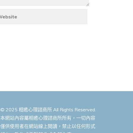
© 2025 相癒心理諮商所 All Rights Reserved.
本網站內容屬相癒心理諮商所所有，一切內容
僅供使用者在網站線上閱讀，禁止以任何形式