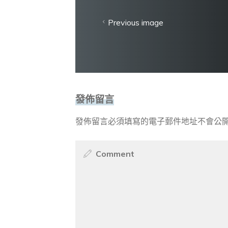
Previous image
發佈留言
發佈留言必須填寫的電子郵件地址不會公