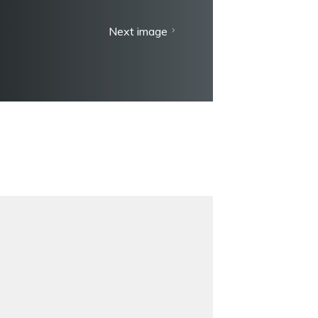
Next image