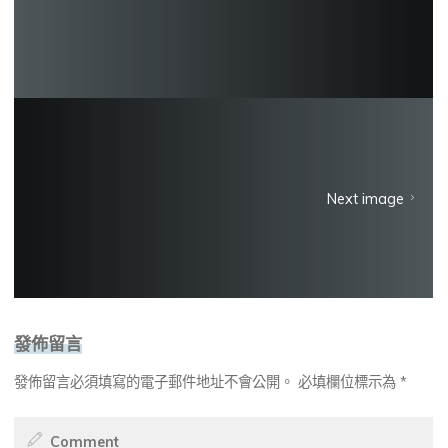
Next image
發佈留言
發佈留言必須填寫的電子郵件地址不會公開。
必填欄位標示為
*