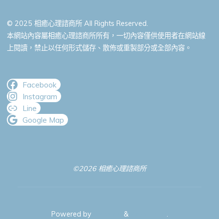
© 2025 相癒心理諮商所 All Rights Reserved.
本網站內容屬相癒心理諮商所所有，一切內容僅供使用者在網站線
上閱讀，禁止以任何形式儲存、散佈或重製部分或全部內容。
Facebook
Instagram
Line
Google Map
©2026 相癒心理諮商所
Powered by
Bravada
&
WordPress
.