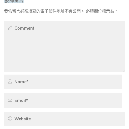
發佈留言必須填寫的電子郵件地址不會公開。
必填欄位標示為
*