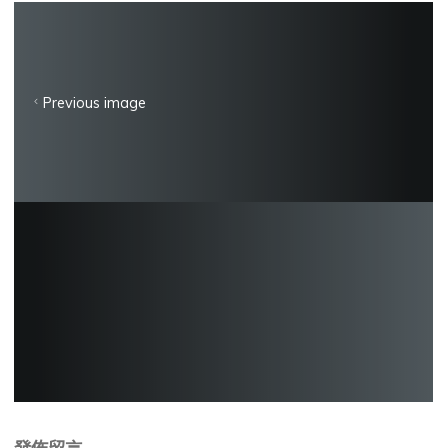
Previous image
發佈留言