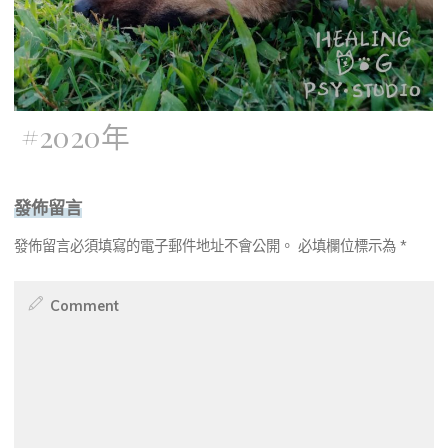
#
2020年
發佈留言
發佈留言必須填寫的電子郵件地址不會公開。
必填欄位標示為
*