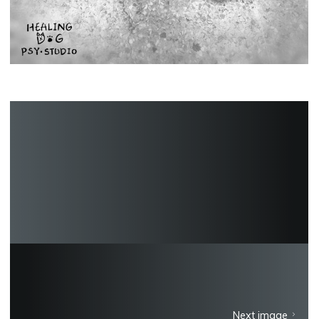
Next image