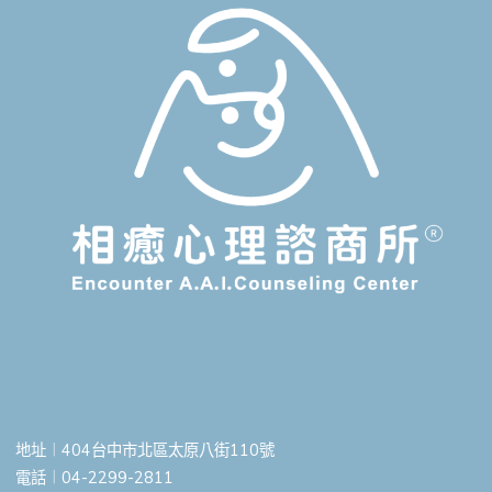
地址︱404台中市北區太原八街110號
電話︱04-2299-2811