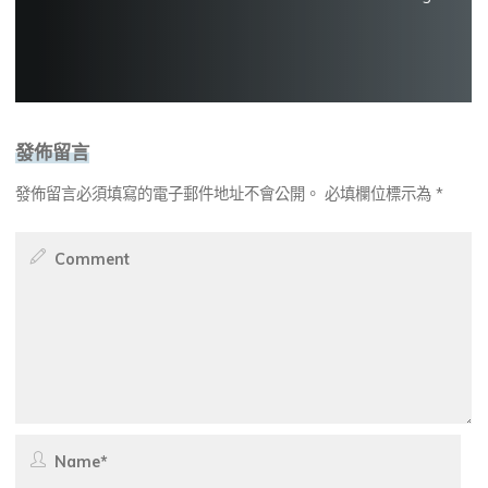
發佈留言
發佈留言必須填寫的電子郵件地址不會公開。
必填欄位標示為
*