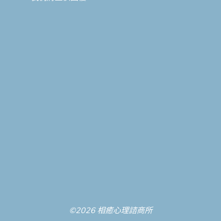
©2026 相癒心理諮商所