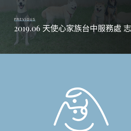
PREVIOUS
2019.06 天使心家族台中服務處