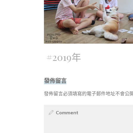
#
2019年
發佈留言
發佈留言必須填寫的電子郵件地址不會公