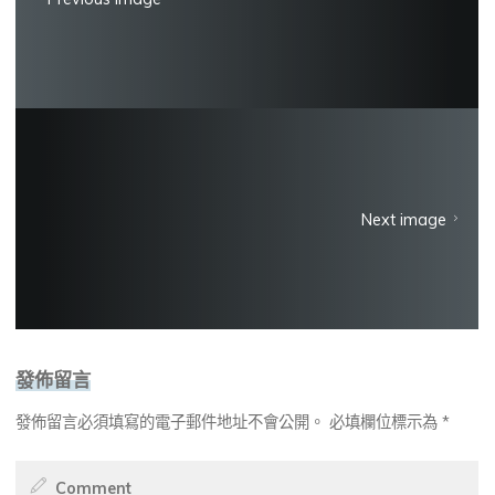
Next image
發佈留言
發佈留言必須填寫的電子郵件地址不會公開。
必填欄位標示為
*