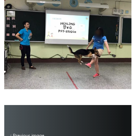
Previous image