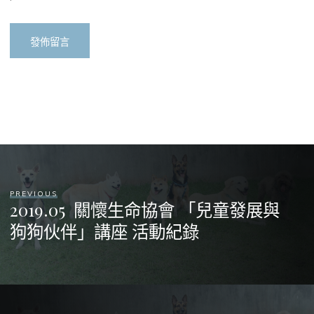
PREVIOUS
2019.05 關懷生命協會 「兒童發展與
狗狗伙伴」講座 活動紀錄