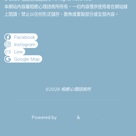
本網站內容屬相癒心理諮商所所有，一切內容僅供使用者在網站線
上閱讀，禁止以任何形式儲存、散佈或重製部分或全部內容。
Facebook
Instagram
Line
Google Map
©2026 相癒心理諮商所
Powered by
Bravada
&
WordPress
.