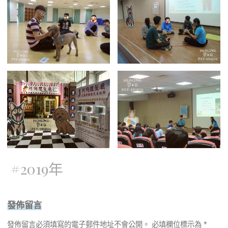
#
2019年
發佈留言
發佈留言必須填寫的電子郵件地址不會公開。
必填欄位標示為
*