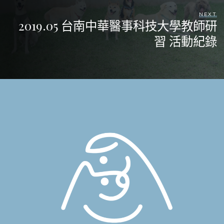
NEXT
2019.05 台南中華醫事科技大學教師研
習 活動紀錄