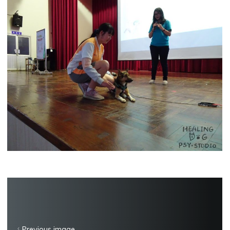
Previous image