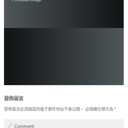
發佈留言
發佈留言必須填寫的電子郵件地址不會公開。
必填欄位標示為
*