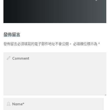
發佈留言
發佈留言必須填寫的電子郵件地址不會公開。
必填欄位標示為
*