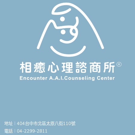
地址︱404台中市北區太原八街110號
電話︱04-2299-2811