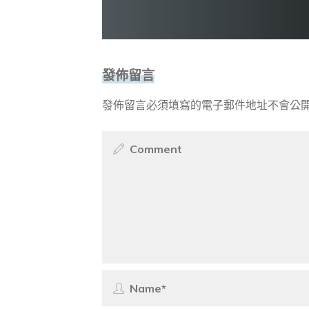
發佈留言
發佈留言必須填寫的電子郵件地址不會公