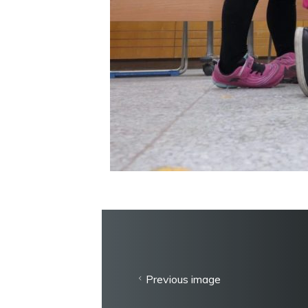
Previous image