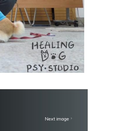
Next image