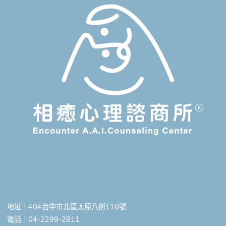
地址︱404台中市北區太原八街110號
電話︱04-2299-2811