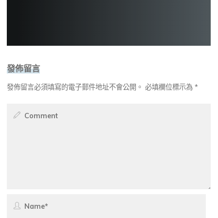
發佈留言
發佈留言必須填寫的電子郵件地址不會公開。
必填欄位標示為
*