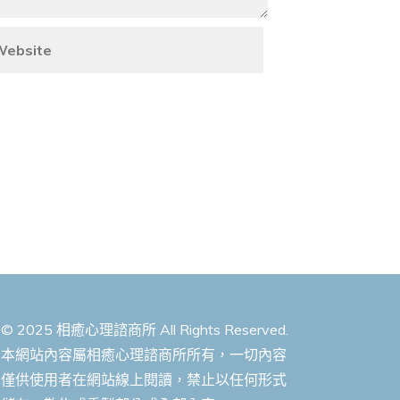
© 2025 相癒心理諮商所 All Rights Reserved.
本網站內容屬相癒心理諮商所所有，一切內容
僅供使用者在網站線上閱讀，禁止以任何形式