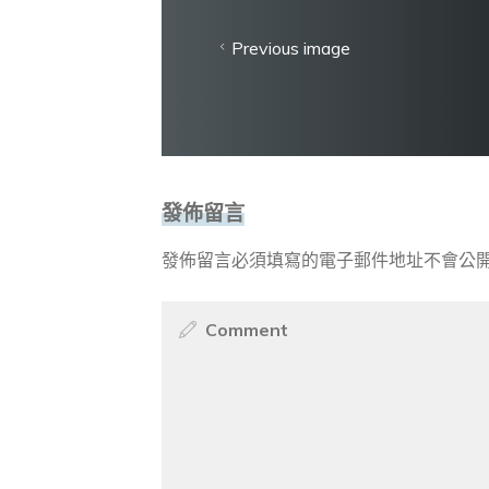
Previous image
發佈留言
發佈留言必須填寫的電子郵件地址不會公