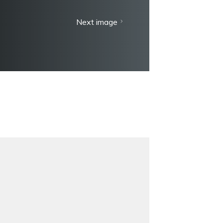
Next image