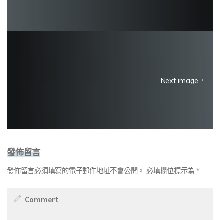
Next image
發佈留言
發佈留言必須填寫的電子郵件地址不會公開。
必填欄位標示為
*