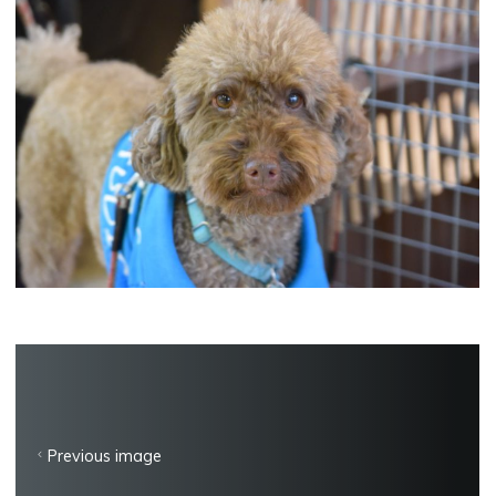
Previous image