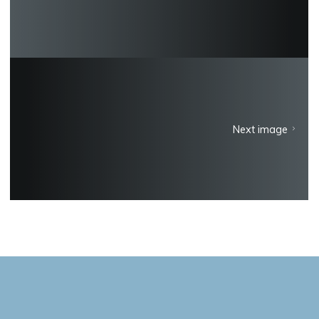
Next image