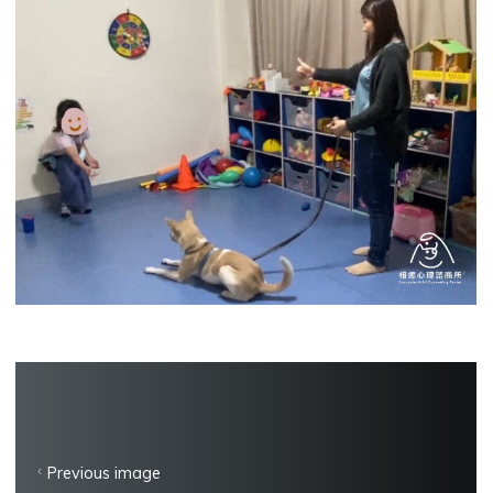
Previous image