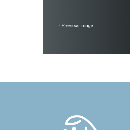
Previous image