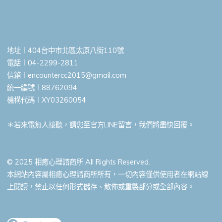
地址︱404台中市北區太原八街110號
電話︱04-2299-2811
信箱︱
encountercc2015@gmail.com
統一編號︱88762094
機構代碼︱XY03260054
＊若來電無人接聽，請您至官方LINE留言，我們將盡快回覆。
© 2025 相癒心理諮商所 All Rights Reserved.
本網站內容屬相癒心理諮商所所有，一切內容僅供使用者在網站線
上閱讀，禁止以任何形式儲存、散佈或重製部分或全部內容。