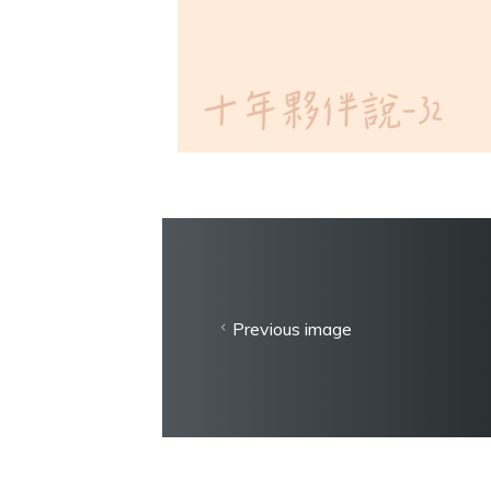
Previous image