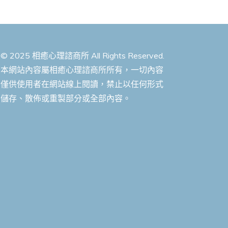
© 2025 相癒心理諮商所 All Rights Reserved.
本網站內容屬相癒心理諮商所所有，一切內容
僅供使用者在網站線上閱讀，禁止以任何形式
儲存、散佈或重製部分或全部內容。