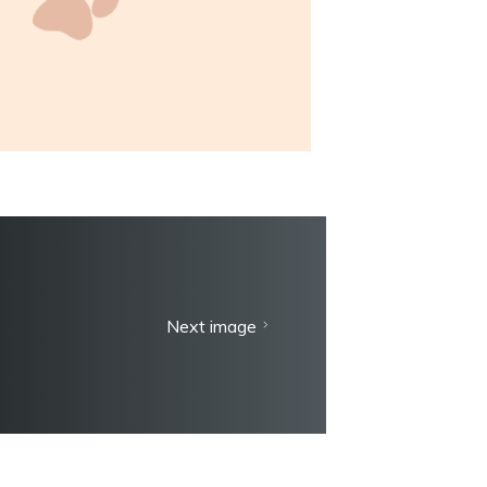
Next image