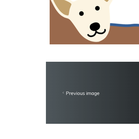
Previous image