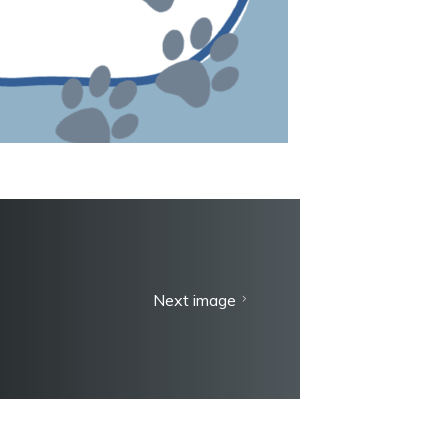
Next image