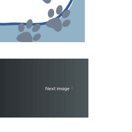
Next image