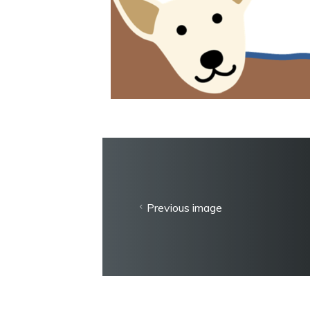
Previous image