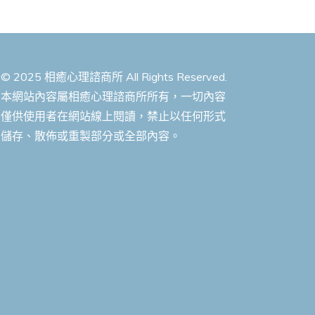
© 2025 相癒心理諮商所 All Rights Reserved.
本網站內容屬相癒心理諮商所所有，一切內容
僅供使用者在網站線上閱讀，禁止以任何形式
儲存、散佈或重製部分或全部內容。