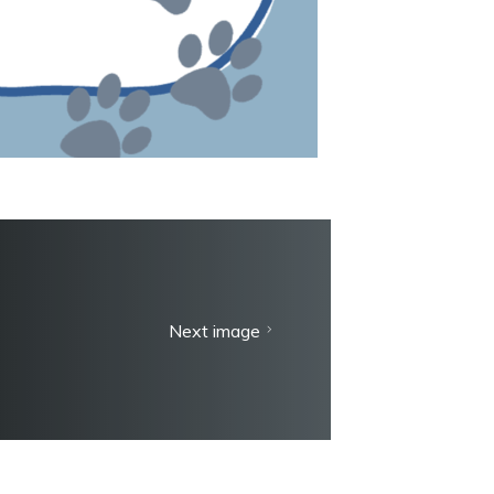
Next image