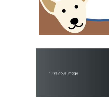
Previous image