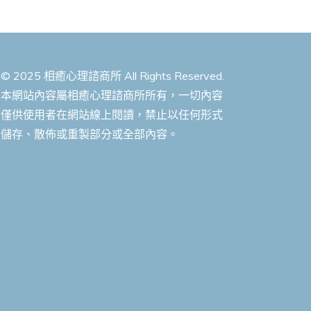
© 2025 相癒心理諮商所 All Rights Reserved.
本網站內容屬相癒心理諮商所所有，一切內容
僅供使用者在網站線上閱讀，禁止以任何形式
儲存、散佈或重製部分或全部內容。